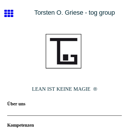
Torsten O. Griese - tog group
LEAN IST KEINE MAGIE
®
Über uns
Kompetenzen