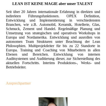
LEAN IST KEINE MAGIE aber unser TALENT
Seit über 20 Jahren internationale Erfahrung in direkten und
indirekten Führungsfunktionen. OPEX Definition,
Entwicklung und Implementierung in verschiedensten
Branchen, wie z.B. Automobil, Keramik, Hotellerie, Glas,
Schmuck, Zement und Handel. Regelmäßige Planung und
Umsetzung von strategischen und operativen Workshops in
Europa und Nordamerika. Entwicklung und ausrollen von
autonomen Team Strukturen unter Beachtung der Lean
Philosophien. Multiprojektleiter für bis zu 22 Standorte in
Europa. Training und Coaching von Mitarbeitern in allen
Ebenen und Bereichen. Entwicklung von internen
Auditsystemen und Auditierung dieser, zur Sicherstellung des
aktuellen Fortschritts. Interims Produktions-, Werks- und
Betriebsleiter.
Ansprechpartner