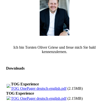
Ich bin Torsten Oliver Griese und freue mich Sie bald
kennenzulernen.
Downloads
TOG Experience
TOG OnePager deutsch-english.pdf
(2.15MB)
TOG Experience
TOG OnePager deutsch-english.pdf
(2.15MB)